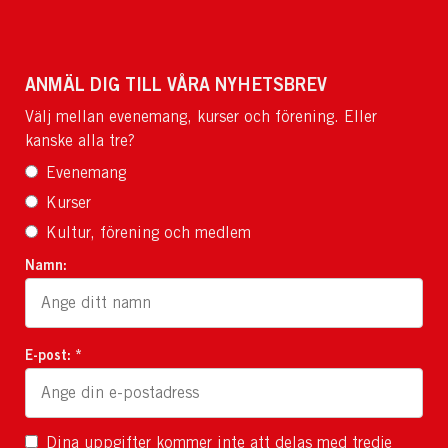
ANMÄL DIG TILL VÅRA NYHETSBREV
Välj mellan evenemang, kurser och förening. Eller
kanske alla tre?
Evenemang
Kurser
Kultur, förening och medlem
Namn:
E-post: *
Dina uppgifter kommer inte att delas med tredje