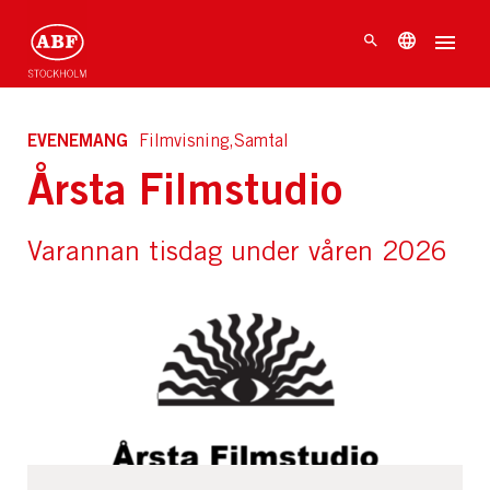
EVENEMANG
Filmvisning,Samtal
Årsta Filmstudio
Varannan tisdag under våren 2026