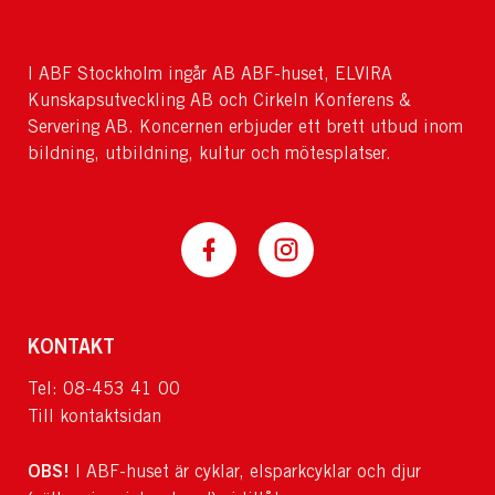
I ABF Stockholm ingår AB ABF-huset, ELVIRA
Kunskapsutveckling AB och Cirkeln Konferens &
Servering AB. Koncernen erbjuder ett brett utbud inom
bildning, utbildning, kultur och mötesplatser.
KONTAKT
Tel: 08-453 41 00
Till kontaktsidan
OBS!
I ABF-huset är cyklar, elsparkcyklar och djur