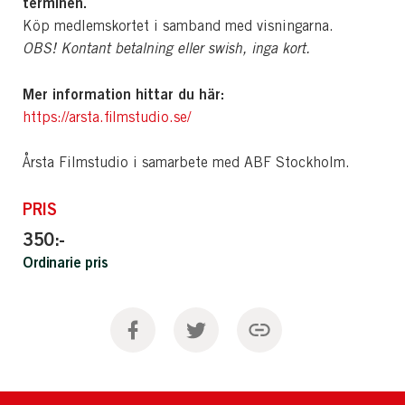
terminen.
Köp medlemskortet i samband med visningarna.
OBS! Kontant betalning eller swish, inga kort.
Mer information hittar du här:
https://arsta.filmstudio.se/
Årsta Filmstudio i samarbete med ABF Stockholm.
PRIS
350:-
Ordinarie pris