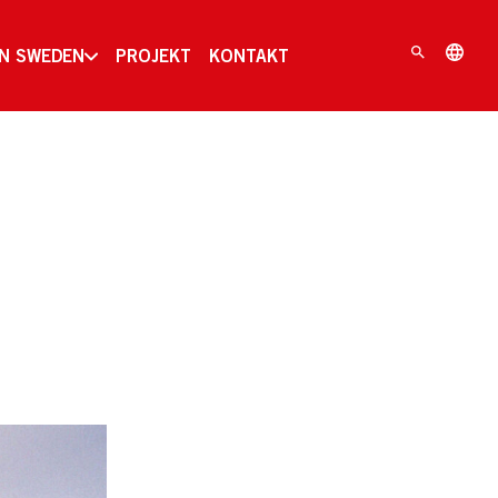
IN SWEDEN
PROJEKT
KONTAKT