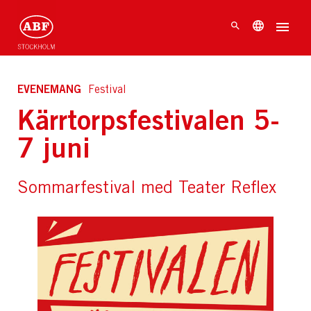
EVENEMANG
Festival
Kärrtorpsfestivalen 5-
7 juni
Sommarfestival med Teater Reflex