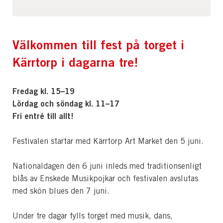
Välkommen till fest på torget i
Kärrtorp i dagarna tre!
Fredag kl. 15–19
Lördag och söndag kl. 11–17
Fri entré till allt!
Festivalen startar med Kärrtorp Art Market den 5 juni.
Nationaldagen den 6 juni inleds med traditionsenligt
blås av Enskede Musikpojkar och festivalen avslutas
med skön blues den 7 juni.
Under tre dagar fylls torget med musik, dans,