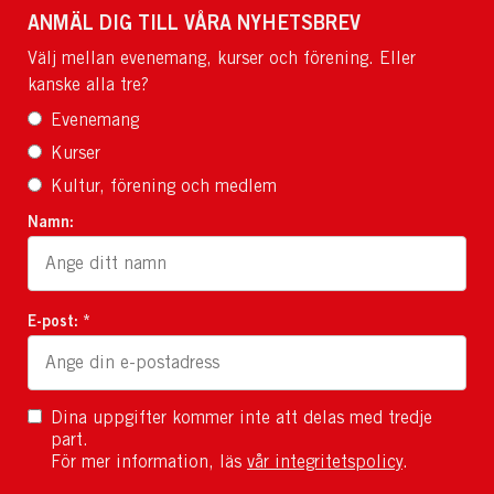
ANMÄL DIG TILL VÅRA NYHETSBREV
Välj mellan evenemang, kurser och förening. Eller
kanske alla tre?
Evenemang
Kurser
Kultur, förening och medlem
Namn:
E-post: *
Dina uppgifter kommer inte att delas med tredje
part.
För mer information, läs
vår integritetspolicy
.