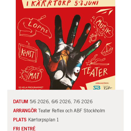
DATUM
5/6 2026, 6/6 2026, 7/6 2026
ARRANGÖR
Teater Reflex och ABF Stockholm
PLATS
Kärrtorpsplan 1
FRI ENTRÉ