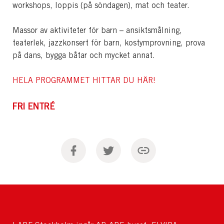
workshops, loppis (på söndagen), mat och teater.
Massor av aktiviteter för barn – ansiktsmålning,
teaterlek, jazzkonsert för barn, kostymprovning, prova
på dans, bygga båtar och mycket annat.
HELA PROGRAMMET HITTAR DU HÄR!
FRI ENTRÉ