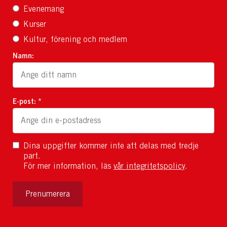
Evenemang
Kurser
Kultur, förening och medlem
Namn:
E-post: *
Dina uppgifter kommer inte att delas med tredje
part.
För mer information, läs
vår integritetspolicy
.
Prenumerera