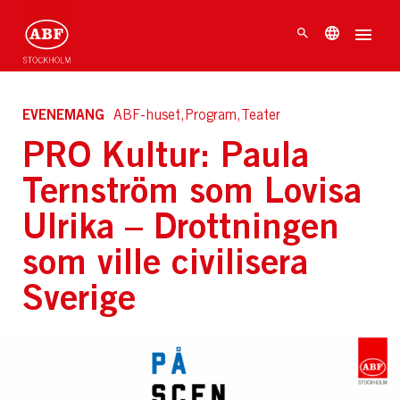
EVENEMANG
ABF-huset,Program,Teater
PRO Kultur: Paula
Ternström som Lovisa
Ulrika – Drottningen
som ville civilisera
Sverige