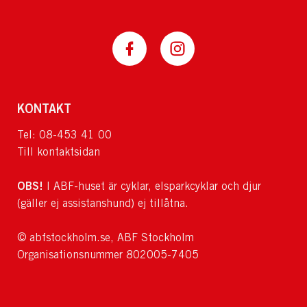
KONTAKT
Tel: 08-453 41 00
Till kontaktsidan
OBS!
I ABF-huset är cyklar, elsparkcyklar och djur
(gäller ej assistanshund) ej tillåtna.
© abfstockholm.se, ABF Stockholm
Organisationsnummer 802005-7405