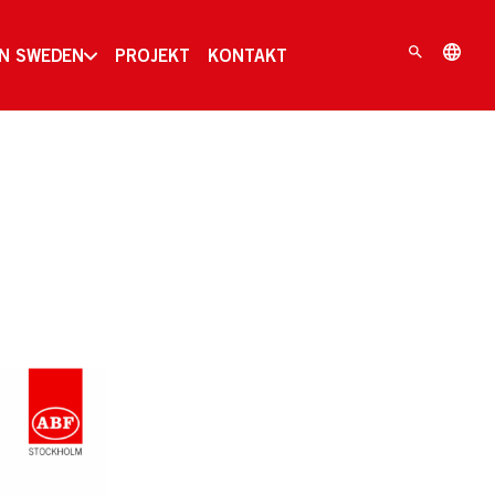
IN SWEDEN
PROJEKT
KONTAKT