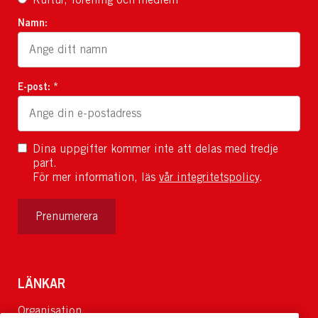
Namn:
E-post: *
Dina uppgifter kommer inte att delas med tredje
part.
För mer information, läs
vår integritetspolicy
.
Prenumerera
LÄNKAR
Organisation