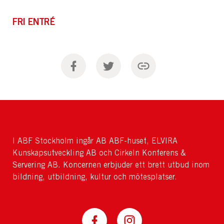
FRI ENTRÉ
I ABF Stockholm ingår AB ABF-huset, ELVIRA
Kunskapsutveckling AB och Cirkeln Konferens &
Servering AB. Koncernen erbjuder ett brett utbud inom
bildning, utbildning, kultur och mötesplatser.