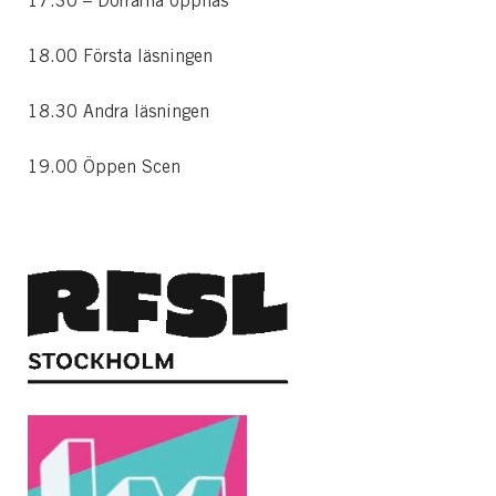
17.30 – Dörrarna öppnas
18.00 Första läsningen
18.30 Andra läsningen
19.00 Öppen Scen