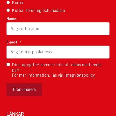
Kurser
Kultur, förening och medlem
Namn:
E-post: *
Dina uppgifter kommer inte att delas med tredje
part.
För mer information, läs
vår integritetspolicy
.
Prenumerera
LÄNKAR