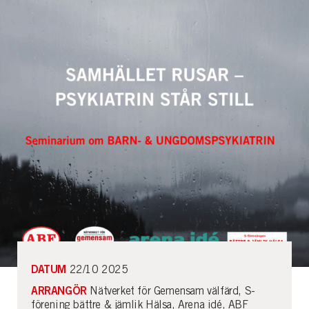
DATUM
22/10 2025
ARRANGÖR
Nätverket för Gemensam välfärd, S-
förening bättre & jämlik Hälsa, Arena idé, ABF