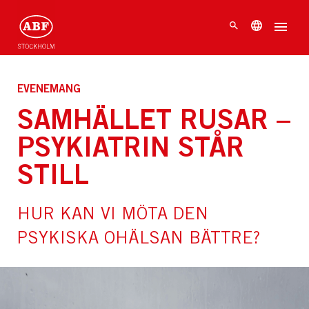
EVENEMANG
SAMHÄLLET RUSAR –
PSYKIATRIN STÅR
STILL
HUR KAN VI MÖTA DEN
PSYKISKA OHÄLSAN BÄTTRE?