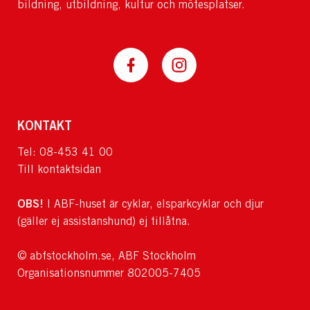
bildning, utbildning, kultur och mötesplatser.
KONTAKT
Tel: 08-453 41 00
Till kontaktsidan
OBS!
I ABF-huset är cyklar, elsparkcyklar och djur
(gäller ej assistanshund) ej tillåtna.
© abfstockholm.se, ABF Stockholm
Organisationsnummer 802005-7405