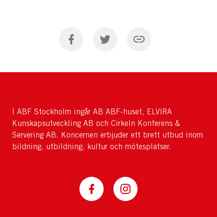
I ABF Stockholm ingår AB ABF-huset, ELVIRA
Kunskapsutveckling AB och Cirkeln Konferens &
Servering AB. Koncernen erbjuder ett brett utbud inom
bildning, utbildning, kultur och mötesplatser.