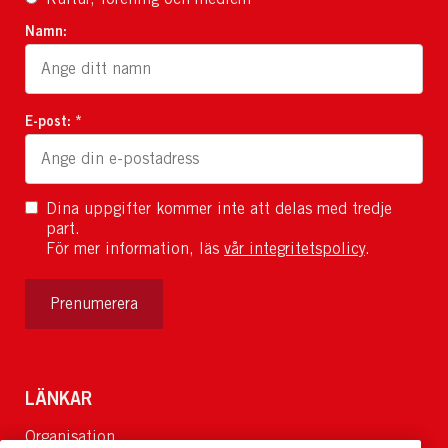
Namn:
E-post: *
Dina uppgifter kommer inte att delas med tredje
part.
För mer information, läs
vår integritetspolicy
.
Prenumerera
LÄNKAR
Organisation