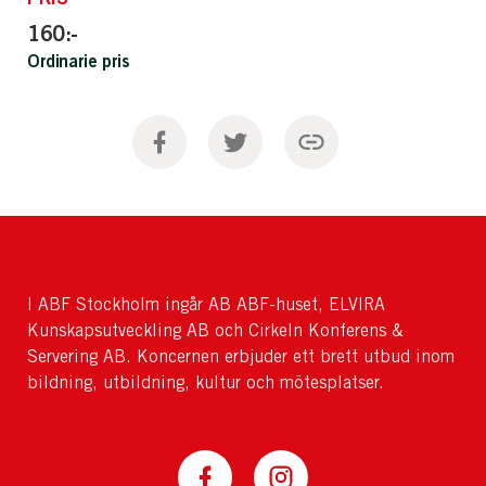
160:-
Ordinarie pris
I ABF Stockholm ingår AB ABF-huset, ELVIRA
Kunskapsutveckling AB och Cirkeln Konferens &
Servering AB. Koncernen erbjuder ett brett utbud inom
bildning, utbildning, kultur och mötesplatser.