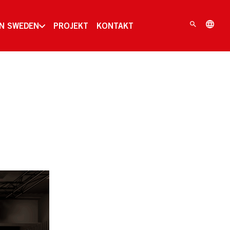
IN SWEDEN
PROJEKT
KONTAKT