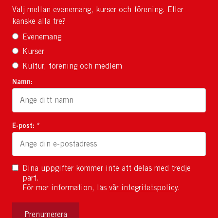
Välj mellan evenemang, kurser och förening. Eller
kanske alla tre?
Evenemang
Kurser
Kultur, förening och medlem
Namn:
E-post: *
Dina uppgifter kommer inte att delas med tredje
part.
För mer information, läs
vår integritetspolicy
.
Prenumerera