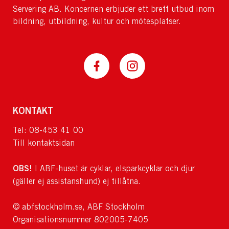
Servering AB. Koncernen erbjuder ett brett utbud inom
bildning, utbildning, kultur och mötesplatser.
KONTAKT
Tel: 08-453 41 00
Till kontaktsidan
OBS!
I ABF-huset är cyklar, elsparkcyklar och djur
(gäller ej assistanshund) ej tillåtna.
© abfstockholm.se, ABF Stockholm
Organisationsnummer 802005-7405