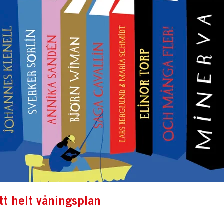
ett helt våningsplan