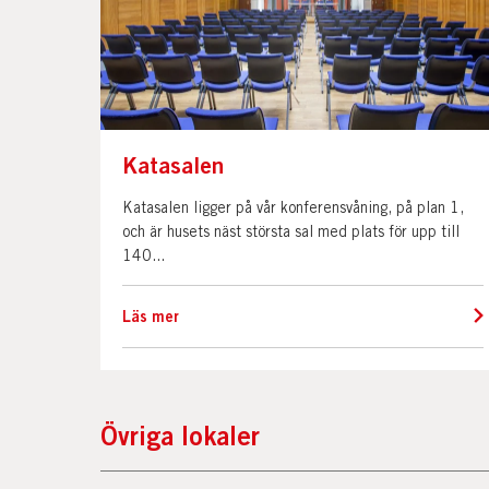
Katasalen
Katasalen ligger på vår konferensvåning, på plan 1,
och är husets näst största sal med plats för upp till
140...
Läs mer
Övriga lokaler