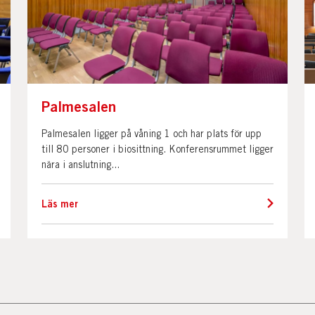
Palmesalen
Palmesalen ligger på våning 1 och har plats för upp
till 80 personer i biosittning. Konferensrummet ligger
nära i anslutning...
Läs mer