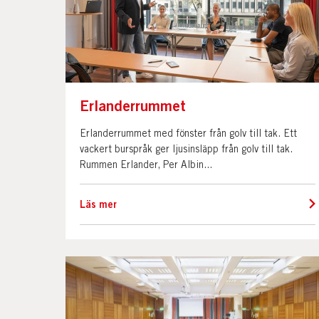
Erlanderrummet
Erlanderrummet med fönster från golv till tak. Ett
vackert burspråk ger ljusinsläpp från golv till tak.
Rummen Erlander, Per Albin...
Läs mer