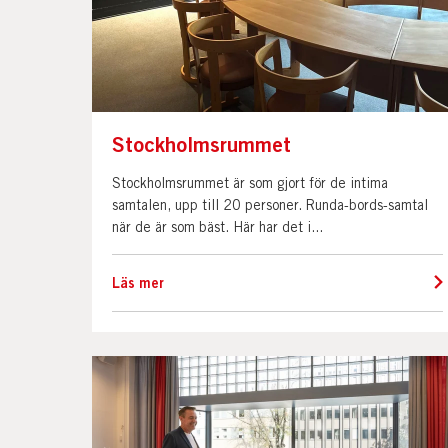
Stockholmsrummet
Stockholmsrummet är som gjort för de intima
samtalen, upp till 20 personer. Runda-bords-samtal
när de är som bäst. Här har det i...
Läs mer