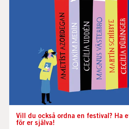
Vill du också ordna en festival? Ha 
för er själva!