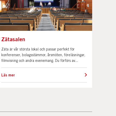
Zätasalen
Zäta är vår största lokal och passar perfekt för
konferenser, bolagsstämmor, årsmöten, föreläsningar,
filmvisning och andra evenemang. Du förförs av...
Läs mer