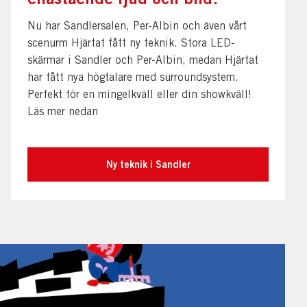
Nu har Sandlersalen, Per-Albin och även vårt
scenurm Hjärtat fått ny teknik. Stora LED-
skärmar i Sandler och Per-Albin, medan Hjärtat
har fått nya högtalare med surroundsystem.
Perfekt för en mingelkväll eller din showkväll!
Läs mer nedan
Ny teknik i Sandler