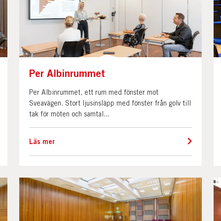
Per Albinrummet
Per Albinrummet, ett rum med fönster mot
Sveavägen. Stort ljusinsläpp med fönster från golv till
tak för möten och samtal...
Läs mer