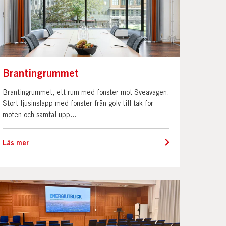
Brantingrummet
Brantingrummet, ett rum med fönster mot Sveavägen.
Stort ljusinsläpp med fönster från golv till tak för
möten och samtal upp...
Läs mer