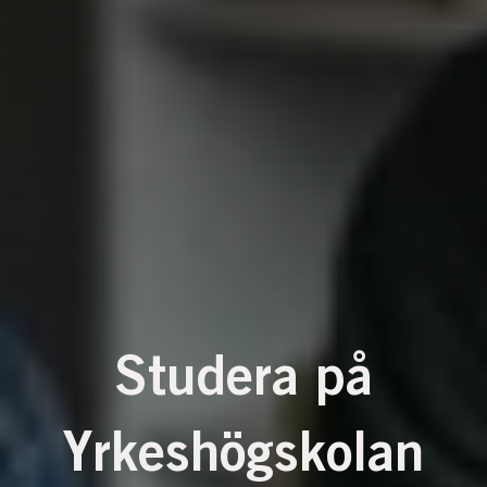
Studera på
Yrkeshögskolan