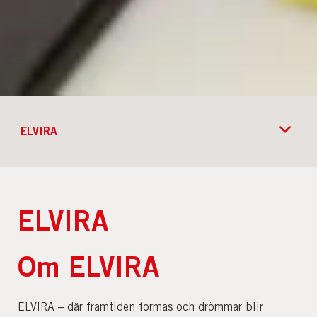
ELVIRA
ELVIRA
Om ELVIRA
ELVIRA – där framtiden formas och drömmar blir