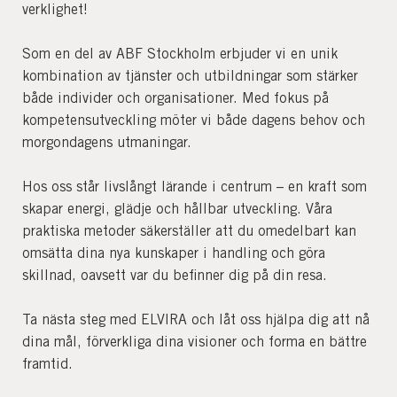
verklighet!
Som en del av ABF Stockholm erbjuder vi en unik
kombination av tjänster och utbildningar som stärker
både individer och organisationer. Med fokus på
kompetensutveckling möter vi både dagens behov och
morgondagens utmaningar.
Hos oss står livslångt lärande i centrum – en kraft som
skapar energi, glädje och hållbar utveckling. Våra
praktiska metoder säkerställer att du omedelbart kan
omsätta dina nya kunskaper i handling och göra
skillnad, oavsett var du befinner dig på din resa.
Ta nästa steg med ELVIRA och låt oss hjälpa dig att nå
dina mål, förverkliga dina visioner och forma en bättre
framtid.