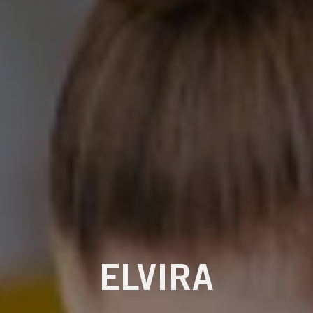
ELVIRA