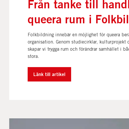
Från tanke till hand
queera rum i Folkbi
Folkbildning innebär en möjlighet för queera ber
organisation. Genom studiecirklar, kulturprojekt 
skapar vi trygga rum och förändrar samhället i bå
stora.
Länk till artikel