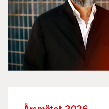
Årsmötet 2026