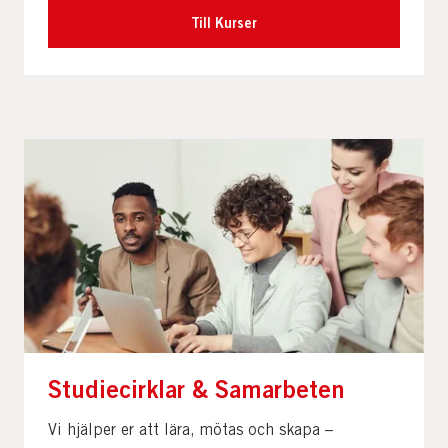
Till Kurser
Studiecirklar & Samarbeten
Vi hjälper er att lära, mötas och skapa –