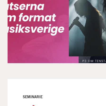
SEMINARIE