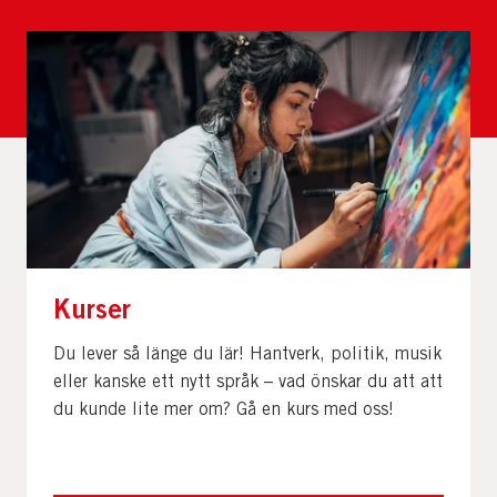
Kurser
Du lever så länge du lär! Hantverk, politik, musik
eller kanske ett nytt språk – vad önskar du att att
du kunde lite mer om? Gå en kurs med oss!