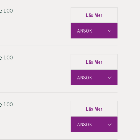
:
100
Läs Mer
ANSÖK
:
100
Läs Mer
ANSÖK
:
100
Läs Mer
ANSÖK