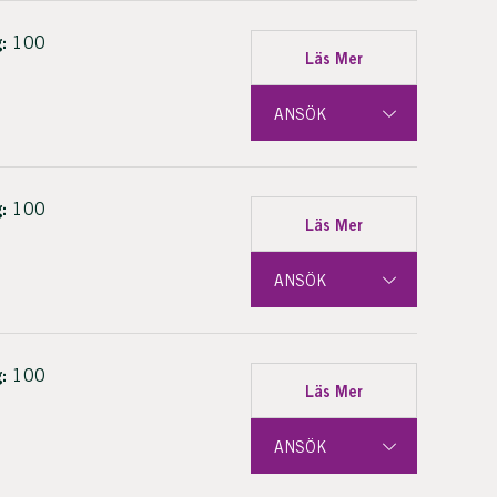
:
100
Läs Mer
ANSÖK
:
100
Läs Mer
ANSÖK
:
100
Läs Mer
ANSÖK