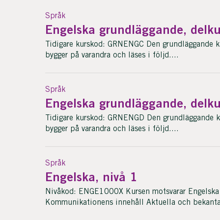
Språk
Engelska grundläggande, delku
Tidigare kurskod: GRNENGC Den grundläggande kurs
bygger på varandra och läses i följd....
Språk
Engelska grundläggande, delku
Tidigare kurskod: GRNENGD Den grundläggande kurs
bygger på varandra och läses i följd....
Språk
Engelska, nivå 1
Nivåkod: ENGE1000X Kursen motsvarar Engelska 
Kommunikationens innehåll Aktuella och bekant