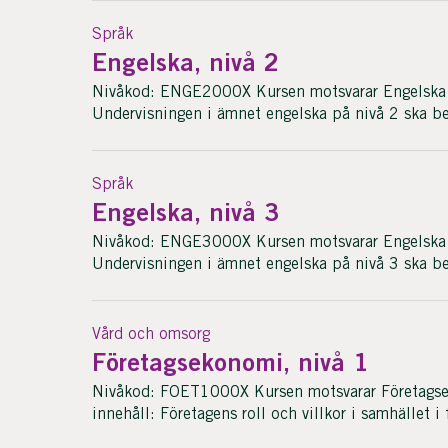
Språk
Engelska, nivå 2
Nivåkod: ENGE2000X Kursen motsvarar Engelska 
Undervisningen i ämnet engelska på nivå 2 ska be
Språk
Engelska, nivå 3
Nivåkod: ENGE3000X Kursen motsvarar Engelska 
Undervisningen i ämnet engelska på nivå 3 ska be
Vård och omsorg
Företagsekonomi, nivå 1
Nivåkod: FOET1000X Kursen motsvarar Företagse
innehåll: Företagens roll och villkor i samhället i 