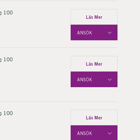
:
100
Läs Mer
ANSÖK
:
100
Läs Mer
ANSÖK
:
100
Läs Mer
ANSÖK