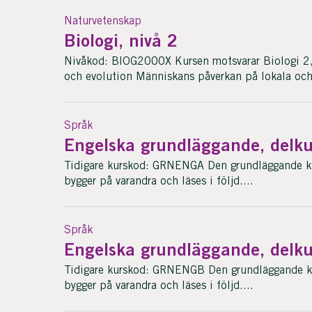
Naturvetenskap
Biologi, nivå 2
Nivåkod: BIOG2000X Kursen motsvarar Biologi 2, 
och evolution Människans påverkan på lokala och 
Språk
Engelska grundläggande, delku
Tidigare kurskod: GRNENGA Den grundläggande kurs
bygger på varandra och läses i följd....
Språk
Engelska grundläggande, delku
Tidigare kurskod: GRNENGB Den grundläggande kurs
bygger på varandra och läses i följd....