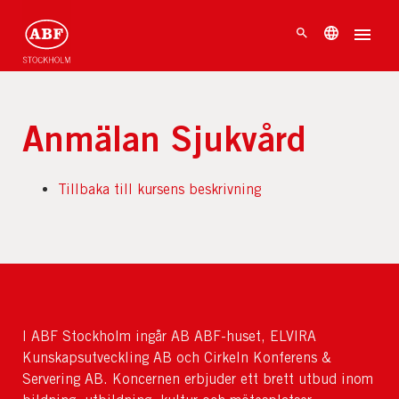
Anmälan Sjukvård
Tillbaka till kursens beskrivning
I ABF Stockholm ingår AB ABF-huset, ELVIRA
Kunskapsutveckling AB och Cirkeln Konferens &
Servering AB. Koncernen erbjuder ett brett utbud inom