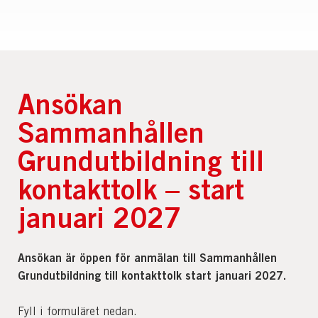
Ansökan
Sammanhållen
Grundutbildning till
kontakttolk – start
januari 2027
Ansökan är öppen för anmälan till Sammanhållen
Grundutbildning till kontakttolk start januari 2027.
Fyll i formuläret nedan.