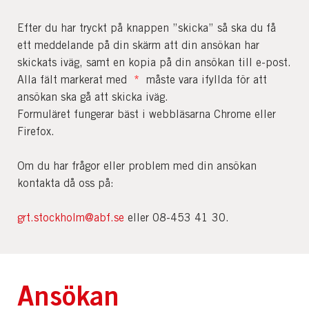
Efter du har tryckt på knappen ”skicka” så ska du få
ett meddelande på din skärm att din ansökan har
skickats iväg, samt en kopia på din ansökan till e-post.
Alla fält markerat med
*
måste vara ifyllda för att
ansökan ska gå att skicka iväg.
Formuläret fungerar bäst i webbläsarna Chrome eller
Firefox.
Om du har frågor eller problem med din ansökan
kontakta då oss på:
grt.stockholm@abf.se
eller 08-453 41 30.
Ansökan