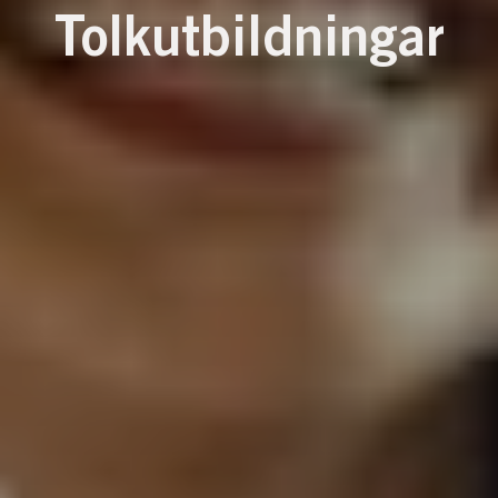
Tolkutbildningar