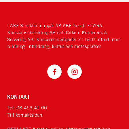
I ABF Stockholm ingår AB ABF-huset, ELVIRA
Kunskapsutveckling AB och Cirkeln Konferens &
Servering AB. Koncernen erbjuder ett brett utbud inom
bildning, utbildning, kultur och mötesplatser.
KONTAKT
Tel: 08-453 41 00
Till kontaktsidan