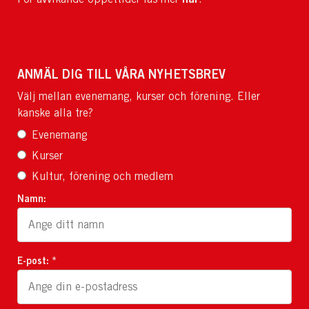
ANMÄL DIG TILL VÅRA NYHETSBREV
Välj mellan evenemang, kurser och förening. Eller
kanske alla tre?
Evenemang
Kurser
Kultur, förening och medlem
Namn:
E-post: *