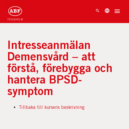
Intresseanmälan
Demensvård – att
förstå, förebygga och
hantera BPSD-
symptom
Tillbaka till kursens beskrivning