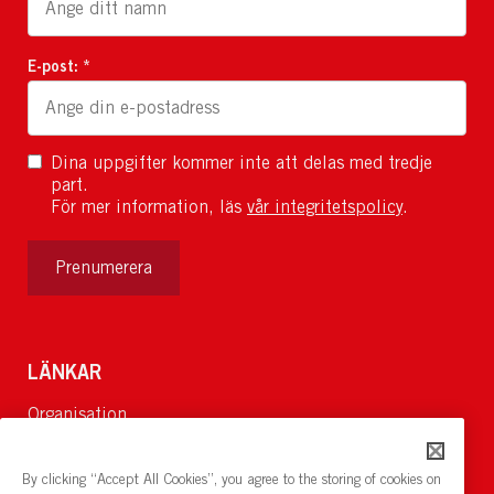
E-post: *
Dina uppgifter kommer inte att delas med tredje
part.
För mer information, läs
vår integritetspolicy
.
Prenumerera
LÄNKAR
Organisation
Om Oss
Lediga jobb
By clicking “Accept All Cookies”, you agree to the storing of cookies on