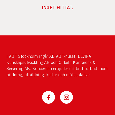
INGET HITTAT.
I ABF Stockholm ingår AB ABF-huset, ELVIRA
Kunskapsutveckling AB och Cirkeln Konferens &
Servering AB. Koncernen erbjuder ett brett utbud inom
bildning, utbildning, kultur och mötesplatser.