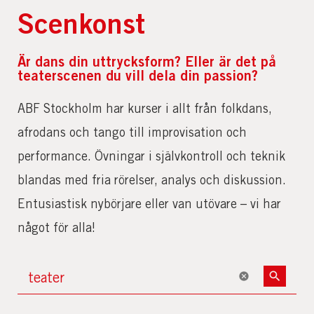
Scenkonst
Är dans din uttrycksform? Eller är det på
teaterscenen du vill dela din passion?
ABF Stockholm har kurser i allt från folkdans,
afrodans och tango till improvisation och
performance. Övningar i självkontroll och teknik
blandas med fria rörelser, analys och diskussion.
Entusiastisk nybörjare eller van utövare – vi har
något för alla!