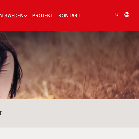
IN SWEDEN
PROJEKT
KONTAKT
T