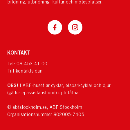
bildning, utbildning, kultur och mötesplatser.
KONTAKT
Tel: 08-453 41 00
Till kontaktsidan
OBS!
I ABF-huset är cyklar, elsparkcyklar och djur
(gäller ej assistanshund) ej tillåtna.
© abfstockholm.se, ABF Stockholm
Organisationsnummer 802005-7405