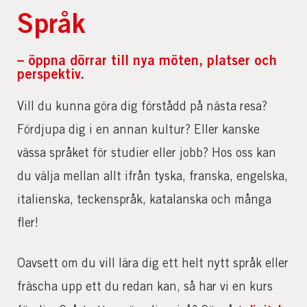
Språk
– öppna dörrar till nya möten, platser och
perspektiv.
Vill du kunna göra dig förstådd på nästa resa?
Fördjupa dig i en annan kultur? Eller kanske
vässa språket för studier eller jobb? Hos oss kan
du välja mellan allt ifrån tyska, franska, engelska,
italienska, teckenspråk, katalanska och många
fler!
Oavsett om du vill lära dig ett helt nytt språk eller
fräscha upp ett du redan kan, så har vi en kurs