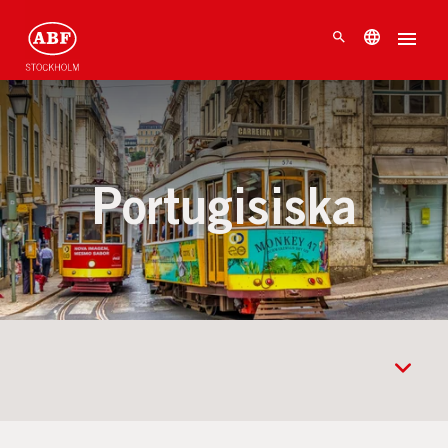
Portugisiska