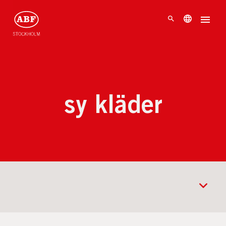
sy kläder