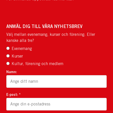
ANMÄL DIG TILL VÅRA NYHETSBREV
Välj mellan evenemang, kurser och förening. Eller
kanske alla tre?
Evenemang
Kurser
Kultur, förening och medlem
Namn:
E-post: *