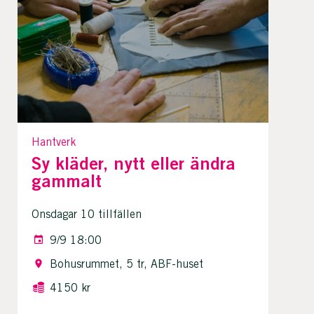
Hantverk
Sy kläder, nytt eller ändra
gammalt
Onsdagar 10 tillfällen
9/9 18:00
Bohusrummet, 5 tr, ABF-huset
4150 kr