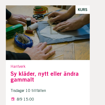
KURS
Hantverk
Sy kläder, nytt eller ändra
gammalt
Tisdagar 10 tillfällen
8/9 15:00