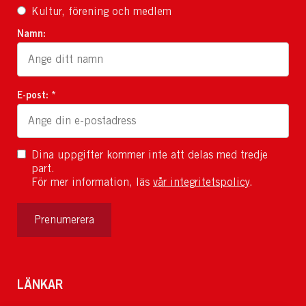
Kultur, förening och medlem
Namn:
E-post: *
Dina uppgifter kommer inte att delas med tredje
part.
För mer information, läs
vår integritetspolicy
.
Prenumerera
LÄNKAR