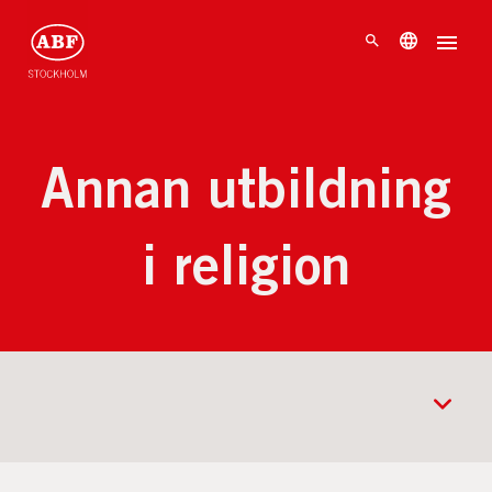
Annan utbildning
i religion