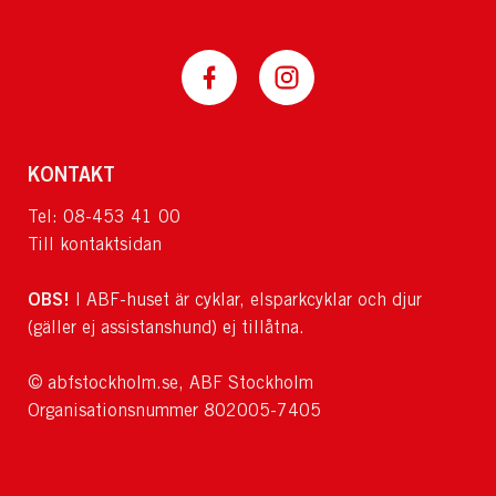
KONTAKT
Tel: 08-453 41 00
Till kontaktsidan
OBS!
I ABF-huset är cyklar, elsparkcyklar och djur
(gäller ej assistanshund) ej tillåtna.
© abfstockholm.se, ABF Stockholm
Organisationsnummer 802005-7405