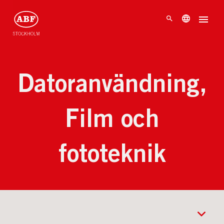
Datoranvändning,
Film och
fototeknik