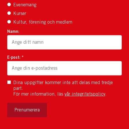
Evenemang
Kurser
Kultur, förening och medlem
Namn:
E-post: *
Dina uppgifter kommer inte att delas med tredje
part.
För mer information, läs
vår integritetspolicy
.
Prenumerera