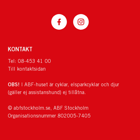
KONTAKT
Tel: 08-453 41 00
Till kontaktsidan
OBS!
I ABF-huset är cyklar, elsparkcyklar och djur
(gäller ej assistanshund) ej tillåtna.
© abfstockholm.se, ABF Stockholm
Organisationsnummer 802005-7405