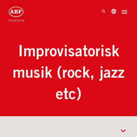
Improvisatorisk
musik (rock, jazz
etc)