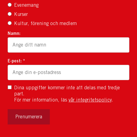
Evenemang
Kurser
Kultur, förening och medlem
Namn:
E-post: *
Dina uppgifter kommer inte att delas med tredje
part.
För mer information, läs
vår integritetspolicy
.
Prenumerera