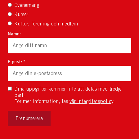
Evenemang
Kurser
Kultur, förening och medlem
Namn:
E-post: *
Dina uppgifter kommer inte att delas med tredje
part.
För mer information, läs
vår integritetspolicy
.
Prenumerera