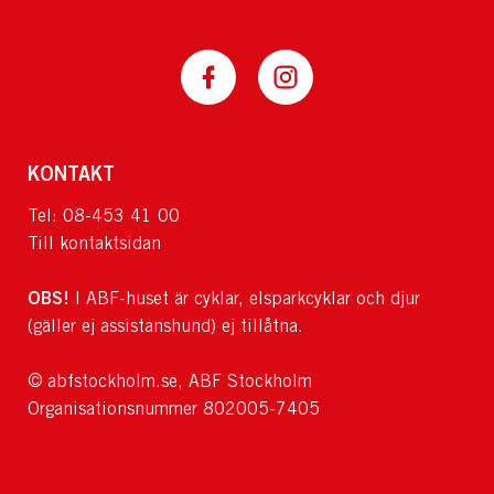
KONTAKT
Tel: 08-453 41 00
Till kontaktsidan
OBS!
I ABF-huset är cyklar, elsparkcyklar och djur
(gäller ej assistanshund) ej tillåtna.
© abfstockholm.se, ABF Stockholm
Organisationsnummer 802005-7405