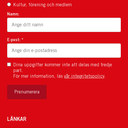
Kultur, förening och medlem
Namn:
E-post: *
Dina uppgifter kommer inte att delas med tredje
part.
För mer information, läs
vår integritetspolicy
.
Prenumerera
LÄNKAR