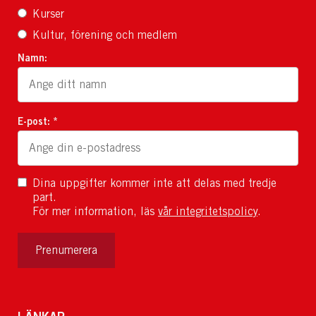
Kurser
Kultur, förening och medlem
Namn:
E-post: *
Dina uppgifter kommer inte att delas med tredje
part.
För mer information, läs
vår integritetspolicy
.
Prenumerera