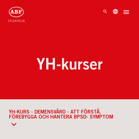
YH-kurser
YH-KURS - DEMENSVÅRD - ATT FÖRSTÅ,
FÖREBYGGA OCH HANTERA BPSD- SYMPTOM