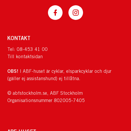
KONTAKT
Tel: 08-453 41 00
Till kontaktsidan
OBS!
I ABF-huset är cyklar, elsparkcyklar och djur
(gäller ej assistanshund) ej tillåtna.
© abfstockholm.se, ABF Stockholm
Organisationsnummer 802005-7405