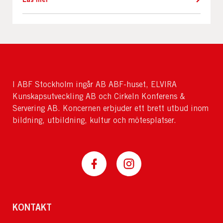
I ABF Stockholm ingår AB ABF-huset, ELVIRA
Kunskapsutveckling AB och Cirkeln Konferens &
Servering AB. Koncernen erbjuder ett brett utbud inom
bildning, utbildning, kultur och mötesplatser.
KONTAKT