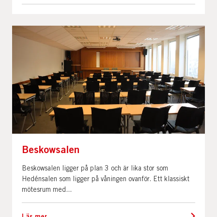
Beskowsalen
Beskowsalen ligger på plan 3 och är lika stor som
Hedénsalen som ligger på våningen ovanför. Ett klassiskt
mötesrum med...
Läs mer