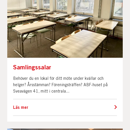
Samlingssalar
Behöver du en lokal för ditt möte under kvällar och
helger? Årsstämman? Föreningsträffen? ABF-huset på
Sveavägen 41, mitt i centrala...
Läs mer