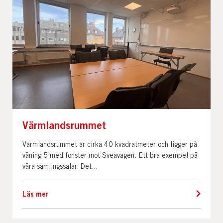
Värmlandsrummet
Värmlandsrummet är cirka 40 kvadratmeter och ligger på
våning 5 med fönster mot Sveavägen. Ett bra exempel på
våra samlingssalar. Det...
Läs mer