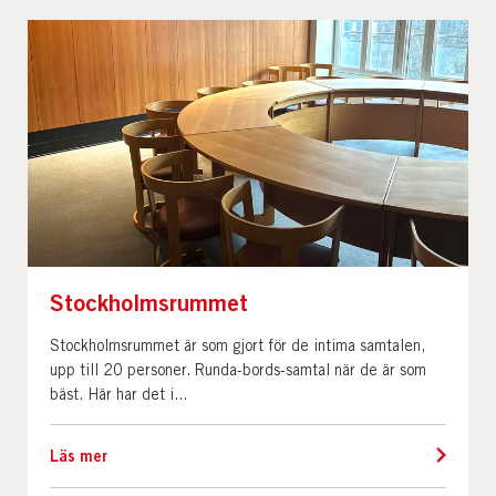
Stockholmsrummet
Stockholmsrummet är som gjort för de intima samtalen,
upp till 20 personer. Runda-bords-samtal när de är som
bäst. Här har det i...
Läs mer