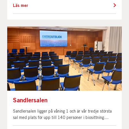
Läs mer
Sandlersalen
Sandlersalen ligger på våning 1 och är vår tredje största
sal med plats för upp till 140 personer i biosittning....