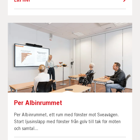
Per Albinrummet
Per Albinrummet, ett rum med fönster mot Sveavägen.
Stort ljusinsläpp med fönster från golv till tak för möten
och samtal...