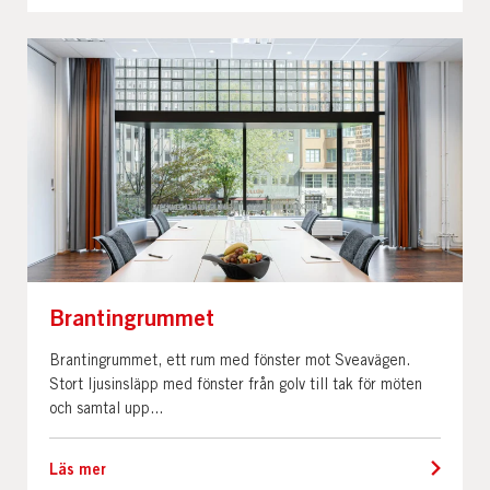
Brantingrummet
Brantingrummet, ett rum med fönster mot Sveavägen.
Stort ljusinsläpp med fönster från golv till tak för möten
och samtal upp...
Läs mer