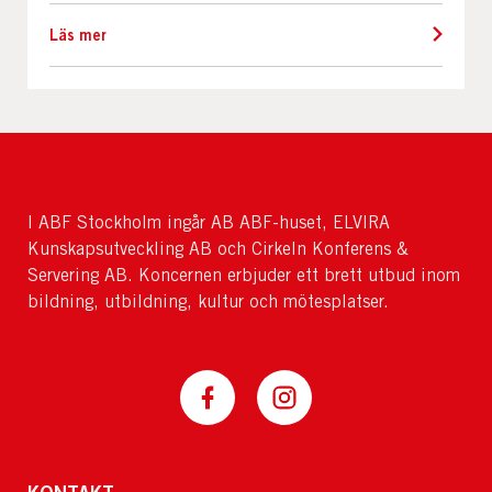
Läs mer
I ABF Stockholm ingår AB ABF-huset, ELVIRA
Kunskapsutveckling AB och Cirkeln Konferens &
Servering AB. Koncernen erbjuder ett brett utbud inom
bildning, utbildning, kultur och mötesplatser.