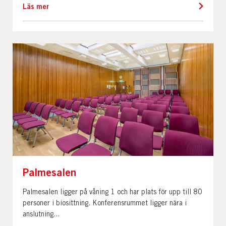
Läs mer
Palmesalen
Palmesalen ligger på våning 1 och har plats för upp till 80
personer i biosittning. Konferensrummet ligger nära i
anslutning...