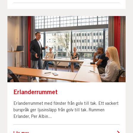
Erlanderrummet
Erlanderrummet med fönster från golv till tak. Ett vackert
burspråk ger ljusinsläpp från golv till tak. Rummen
Erlander, Per Albin...
Läs mer