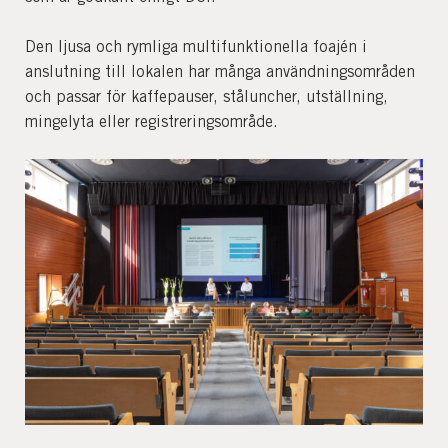
Den ljusa och rymliga multifunktionella foajén i
anslutning till lokalen har många användningsområden
och passar för kaffepauser, ståluncher, utställning,
mingelyta eller registreringsområde.