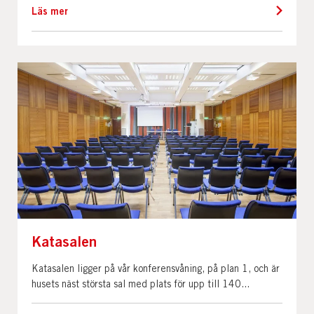
Läs mer
Katasalen
Katasalen ligger på vår konferensvåning, på plan 1, och är
husets näst största sal med plats för upp till 140...