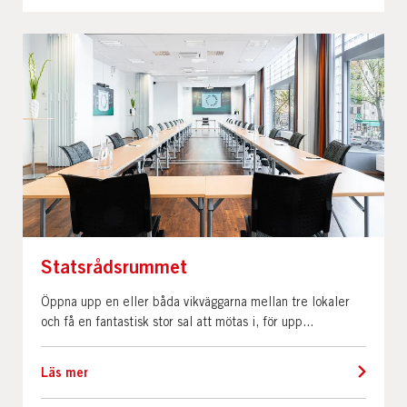
Statsrådsrummet
Öppna upp en eller båda vikväggarna mellan tre lokaler
och få en fantastisk stor sal att mötas i, för upp...
Läs mer