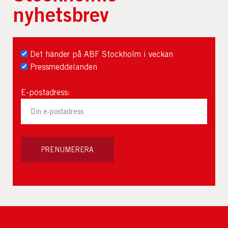
nyhetsbrev
Det händer på ABF Stockholm i veckan
Pressmeddelanden
E-postadress: