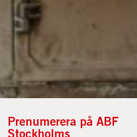
Prenumerera på ABF
Stockholms