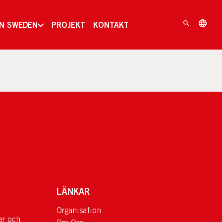
IN SWEDEN
PROJEKT
KONTAKT
LÄNKAR
Organisation
er och