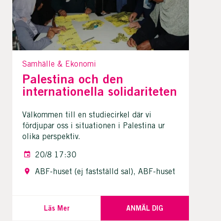
Samhälle & Ekonomi
Palestina och den
internationella solidariteten
Välkommen till en studiecirkel där vi
fördjupar oss i situationen i Palestina ur
olika perspektiv.
20/8 17:30
ABF-huset (ej fastställd sal), ABF-huset
Läs Mer
ANMÄL DIG