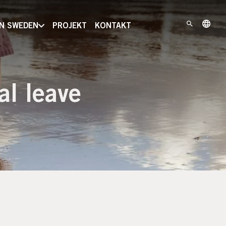
IN SWEDEN
PROJEKT
KONTAKT
al leave