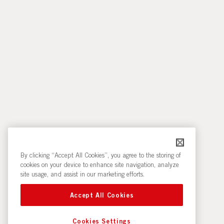
By clicking “Accept All Cookies”, you agree to the storing of
cookies on your device to enhance site navigation, analyze
site usage, and assist in our marketing efforts.
Accept All Cookies
Cookies Settings