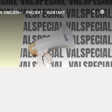
IN SWEDEN
PROJEKT
KONTAKT