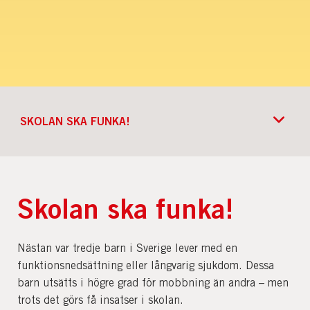
SKOLAN SKA FUNKA!
Skolan ska funka!
Nästan var tredje barn i Sverige lever med en
funktionsnedsättning eller långvarig sjukdom. Dessa
barn utsätts i högre grad för mobbning än andra – men
trots det görs få insatser i skolan.