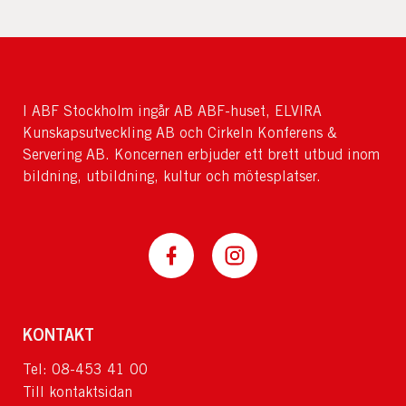
I ABF Stockholm ingår AB ABF-huset, ELVIRA
Kunskapsutveckling AB och Cirkeln Konferens &
Servering AB. Koncernen erbjuder ett brett utbud inom
bildning, utbildning, kultur och mötesplatser.
KONTAKT
Tel: 08-453 41 00
Till kontaktsidan