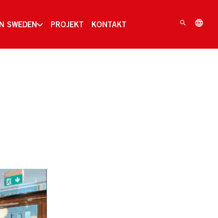
IN SWEDEN
PROJEKT
KONTAKT