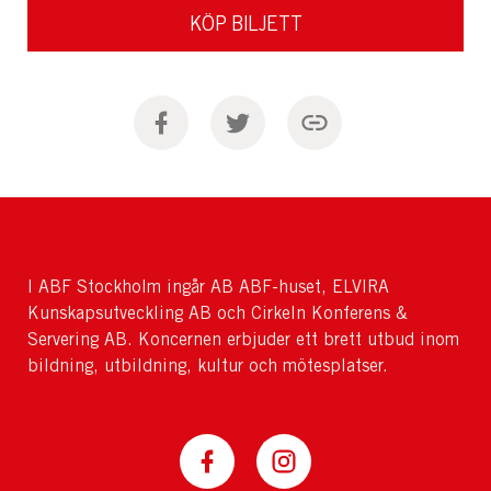
KÖP BILJETT
I ABF Stockholm ingår AB ABF-huset, ELVIRA
Kunskapsutveckling AB och Cirkeln Konferens &
Servering AB. Koncernen erbjuder ett brett utbud inom
bildning, utbildning, kultur och mötesplatser.