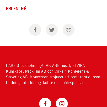
FRI ENTRÉ
I ABF Stockholm ingår AB ABF-huset, ELVIRA
Kunskapsutveckling AB och Cirkeln Konferens &
Servering AB. Koncernen erbjuder ett brett utbud inom
bildning, utbildning, kultur och mötesplatser.