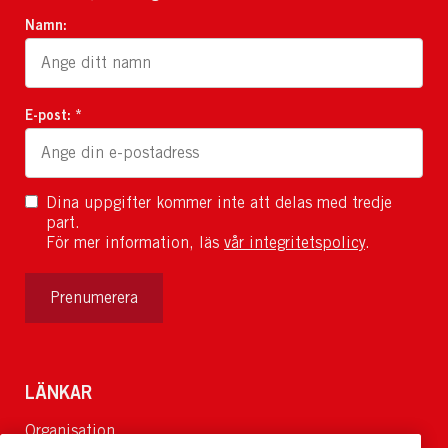
Namn:
E-post: *
Dina uppgifter kommer inte att delas med tredje
part.
För mer information, läs
vår integritetspolicy
.
Prenumerera
LÄNKAR
Organisation