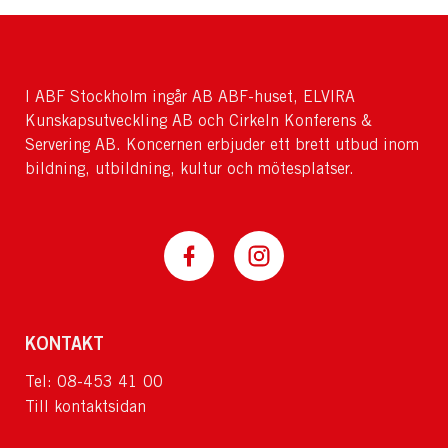
I ABF Stockholm ingår AB ABF-huset, ELVIRA
Kunskapsutveckling AB och Cirkeln Konferens &
Servering AB. Koncernen erbjuder ett brett utbud inom
bildning, utbildning, kultur och mötesplatser.
KONTAKT
Tel: 08-453 41 00
Till kontaktsidan