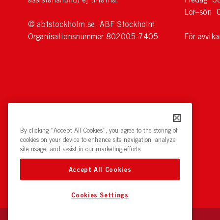
Lör–sön 
© abfstockholm.se, ABF Stockholm
Organisationsnummer 802005-7405
För avvik
By clicking “Accept All Cookies”, you agree to the storing of
cookies on your device to enhance site navigation, analyze
site usage, and assist in our marketing efforts.
Accept All Cookies
Cookies Settings