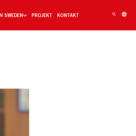
IN SWEDEN
PROJEKT
KONTAKT