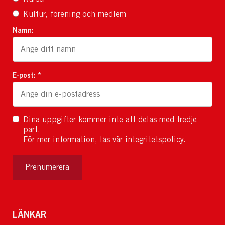
Kultur, förening och medlem
Namn:
E-post: *
Dina uppgifter kommer inte att delas med tredje
part.
För mer information, läs
vår integritetspolicy
.
Prenumerera
LÄNKAR