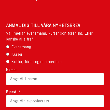
ANMÄL DIG TILL VÅRA NYHETSBREV
Välj mellan evenemang, kurser och förening. Eller
kanske alla tre?
Evenemang
Kurser
Kultur, förening och medlem
Namn:
E-post: *