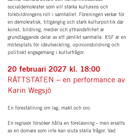
socialdemokrater som vill stärka kulturens och
folkbildningens roll i samhället. Föreningen verkar för
en demokratisk, tillgänglig och stark kulturpolitik där
konst, bildning, medier och yttrandefrihet är
grundläggande delar av ett jämlikt samhälle. KSF är en
mötesplats för idéutveckling, opinionsbildning och
politiskt engagemang i kulturfrågor.
20 februari 2027
kl. 18:00
RÄTTSTATEN – en performance av
Karin Wegsjö
En föreställning om lag, makt och oro.
En regissör försöker hålla en föreläsning – men ersätts
av en domare som inte kan sluta ställa frågor. Vad