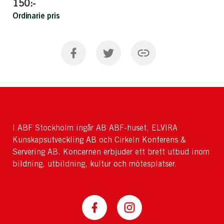
150:-
Ordinarie pris
I ABF Stockholm ingår AB ABF-huset, ELVIRA
Kunskapsutveckling AB och Cirkeln Konferens &
Servering AB. Koncernen erbjuder ett brett utbud inom
bildning, utbildning, kultur och mötesplatser.