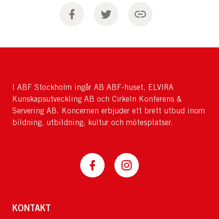
I ABF Stockholm ingår AB ABF-huset, ELVIRA
Kunskapsutveckling AB och Cirkeln Konferens &
Servering AB. Koncernen erbjuder ett brett utbud inom
bildning, utbildning, kultur och mötesplatser.
KONTAKT