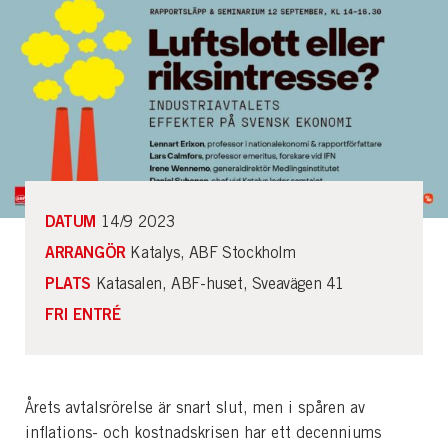
DATUM
14/9 2023
ARRANGÖR
Katalys, ABF Stockholm
PLATS
Katasalen, ABF-huset, Sveavägen 41
FRI ENTRÉ
Årets avtalsrörelse är snart slut, men i spåren av
inflations- och kostnadskrisen har ett decenniums