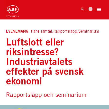
EVENEMANG
Panelsamtal,Rapportsläpp,Seminarium
Luftslott eller
riksintresse?
Industriavtalets
effekter på svensk
ekonomi
Rapportsläpp och seminarium