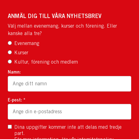
ANMÄL DIG TILL VÅRA NYHETSBREV
Välj mellan evenemang, kurser och förening. Eller
kanske alla tre?
Evenemang
Kurser
Kultur, förening och medlem
Namn:
E-post: *
Dina uppgifter kommer inte att delas med tredje
part.