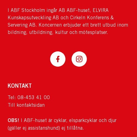
I ABF Stockholm ingår AB ABF-huset, ELVIRA
Kunskapsutveckling AB och Cirkeln Konferens &
Servering AB. Koncernen erbjuder ett brett utbud inom
bildning, utbildning, kultur och mötesplatser.
KONTAKT
Tel: 08-453 41 00
Till kontaktsidan
OBS!
I ABF-huset är cyklar, elsparkcyklar och djur
(gäller ej assistanshund) ej tillåtna.