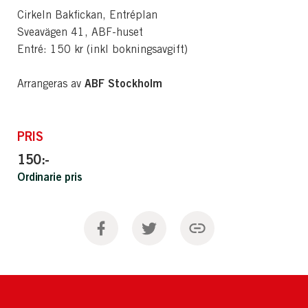
Cirkeln Bakfickan, Entréplan
Sveavägen 41, ABF-huset
Entré: 150 kr (inkl bokningsavgift)
ABF Stockholm
Arrangeras av
PRIS
150:-
Ordinarie pris