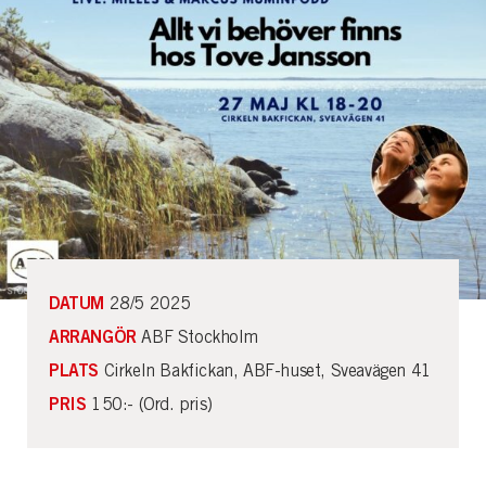
DATUM
28/5 2025
ARRANGÖR
ABF Stockholm
PLATS
Cirkeln Bakfickan, ABF-huset, Sveavägen 41
PRIS
150:- (Ord. pris)