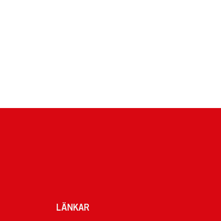
LÄNKAR