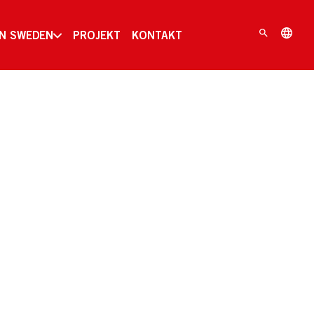
IN SWEDEN
PROJEKT
KONTAKT